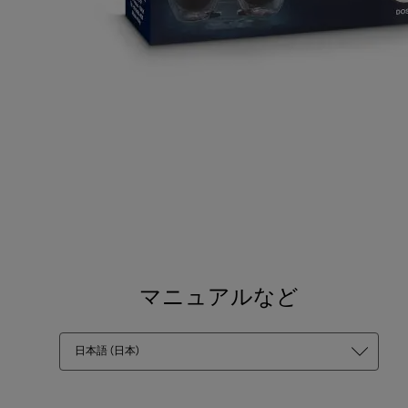
マニュアルなど
日本語 (日本)