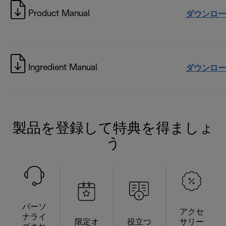
Product Manual
ダウンロー
Ingredient Manual
ダウンロー
製品を登録して特典を得ましょ
う
パーソ
アクセ
ナライ
限定オ
役立つ
サリー