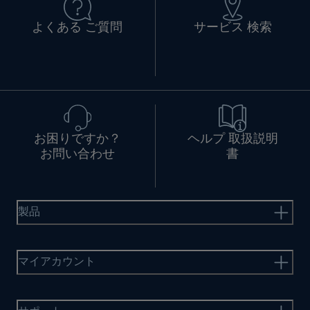
よくある ご質問
サービス 検索
お困りですか？
ヘルプ 取扱説明
お問い合わせ
書
製品
マイアカウント