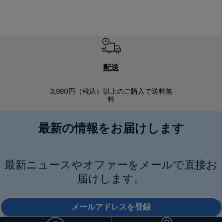
配送
3,980円（税込）以上のご購入で送料無
商品到着後8
料
最新の情報をお届けします
最新ニュースやオファーをメールで直接お
届けします。
メールアドレスを登録