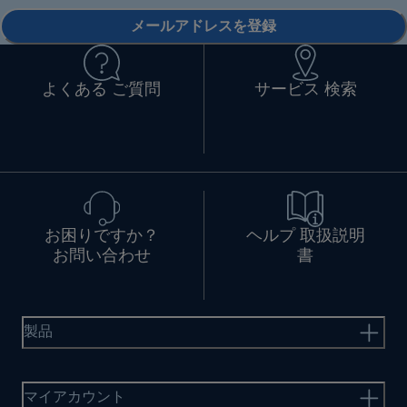
メールアドレスを登録
よくある ご質問
サービス 検索
お困りですか？
ヘルプ 取扱説明
お問い合わせ
書
製品
マイアカウント