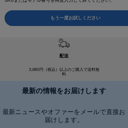
SKUまたはモデル番号を再度入力してみてください。
もう一度お試しください
配送
3,980円（税込）以上のご購入で送料無
商品到着後8
料
最新の情報をお届けします
最新ニュースやオファーをメールで直接お
届けします。