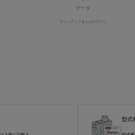
データ
サインアップまたはログイン
型式