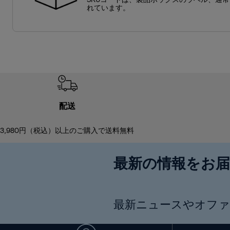
SKUコードは、製品ボックスのラベル、通
れています。
配送
3,980円（税込）以上のご購入で送料無料
最新の情報をお
最新ニュースやオファ