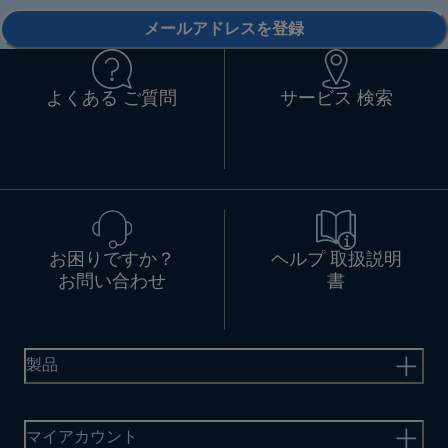
メールアドレスを登録
よくある ご質問
サービス 検索
お困りですか？
ヘルプ 取扱説明
お問い合わせ
書
製品
マイアカウント