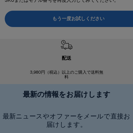
SKUまたはモデル番号を再度入力してみてください。
もう一度お試しください
配送
3,980円（税込）以上のご購入で送料無
商品到着後8
料
最新の情報をお届けします
最新ニュースやオファーをメールで直接お
届けします。