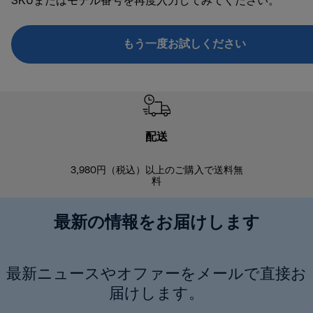
SKUまたはモデル番号を再度入力してみてください。
もう一度お試しください
配送
3,980円（税込）以上のご購入で送料無
商品到着後8
料
最新の情報をお届けします
最新ニュースやオファーをメールで直接お
届けします。