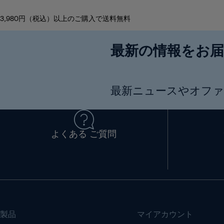
3,980円（税込）以上のご購入で送料無料
最新の情報をお
最新ニュースやオファ
よくある ご質問
製品
マイアカウント