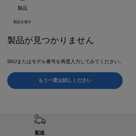
製品
製品を探す
製品が見つかりません
SKUまたはモデル番号を再度入力してみてください。
もう一度お試しください
配送