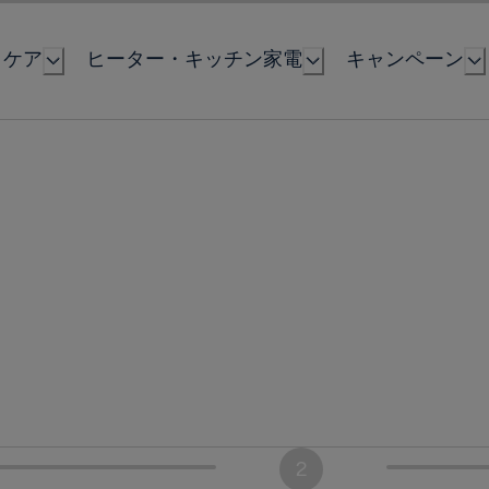
とケア
ヒーター・キッチン家電
キャンペーン
2