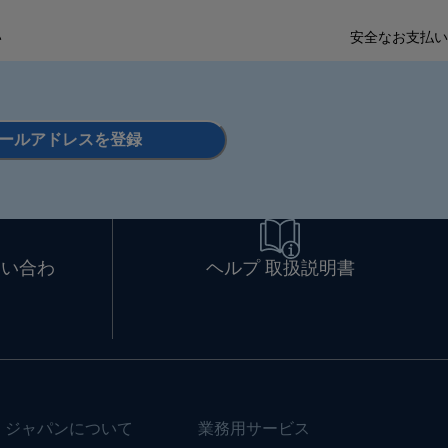
い
安全なお支払い
ールアドレスを登録
問い合わ
ヘルプ 取扱説明書
・ジャパンについて
業務用サービス