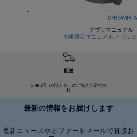
IDH15WIFI-
アプリマニュアル
初期設定マニュアル ／ 使い
配送
3,980円（税込）以上のご購入で送料無
商品到着後8
料
最新の情報をお届けします
最新ニュースやオファーをメールで直接お