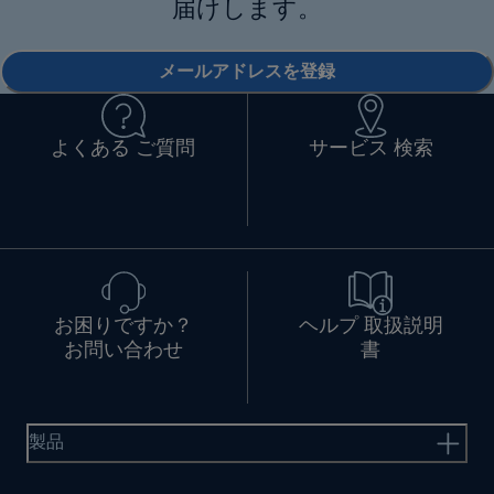
届けします。
メールアドレスを登録
よくある ご質問
サービス 検索
お困りですか？
ヘルプ 取扱説明
お問い合わせ
書
製品