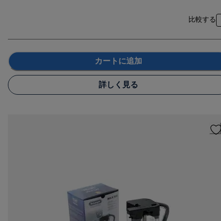
比較する
カートに追加
詳しく見る