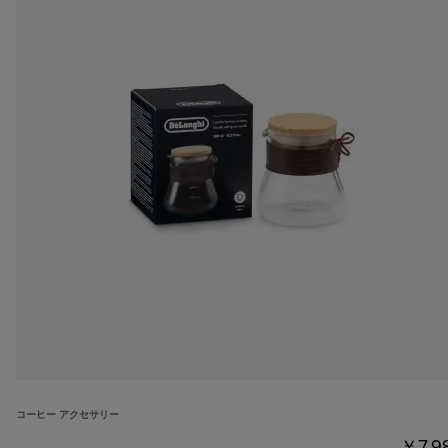
コーヒー アクセサリー