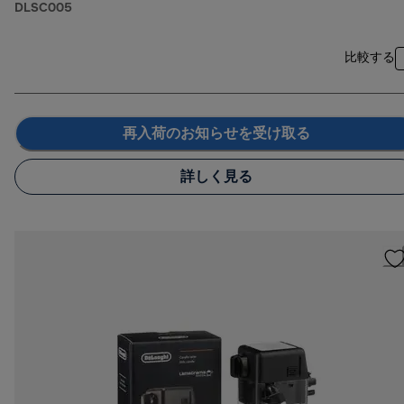
DLSC005
比較する
再入荷のお知らせを受け取る
詳しく見る