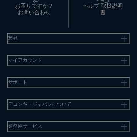
お困りですか？
ヘルプ 取扱説明
お問い合わせ
書
製品
マイアカウント
サポート
デロンギ・ジャパンについて
業務用サービス