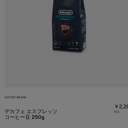
COFFEE BEANS
￥2,2
デカフェ エスプレッソ
税込
コーヒー豆 250g