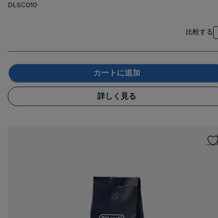
DLSC010
比較する
カートに追加
詳しく見る