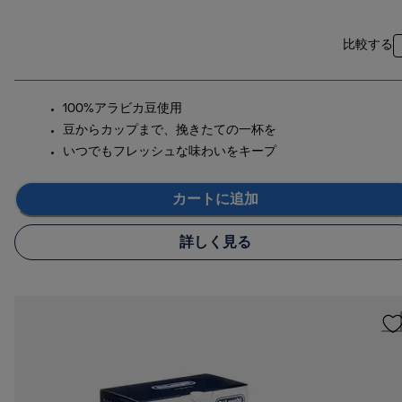
比較する
100%アラビカ豆使用
豆からカップまで、挽きたての一杯を
いつでもフレッシュな味わいをキープ
カートに追加
詳しく見る