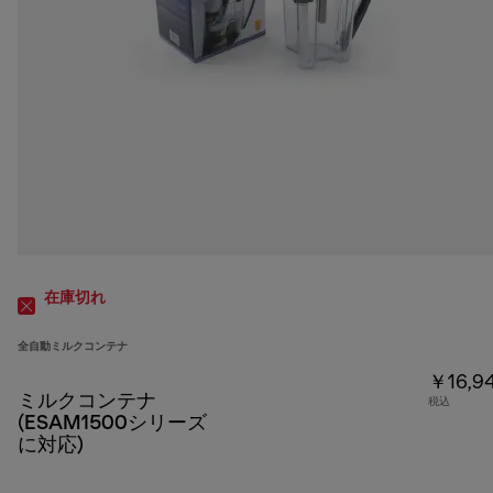
在庫切れ
全自動ミルクコンテナ
￥16,9
ミルクコンテナ
税込
(ESAM1500シリーズ
に対応)