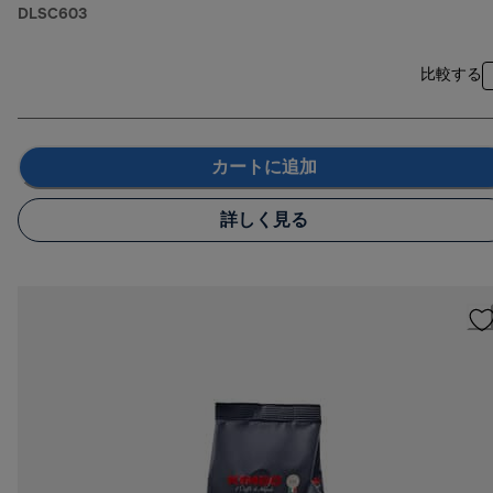
DLSC603
比較する
カートに追加
詳しく見る