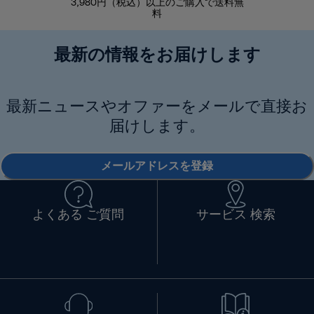
3,980円（税込）以上のご購入で送料無
商品到着後8
料
最新の情報をお届けします
最新ニュースやオファーをメールで直接お
届けします。
メールアドレスを登録
よくある ご質問
サービス 検索