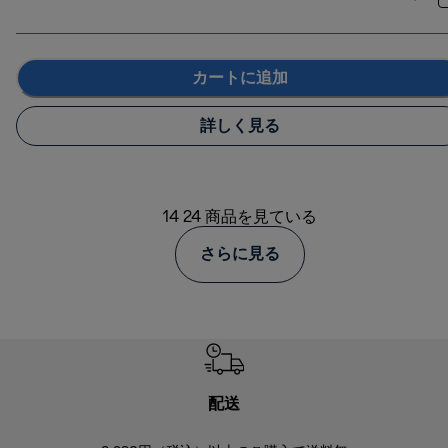
カートに追加
詳しく見る
14 24 商品を見ている
さらに見る
配送