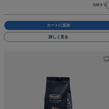
比較する
カートに追加
詳しく見る