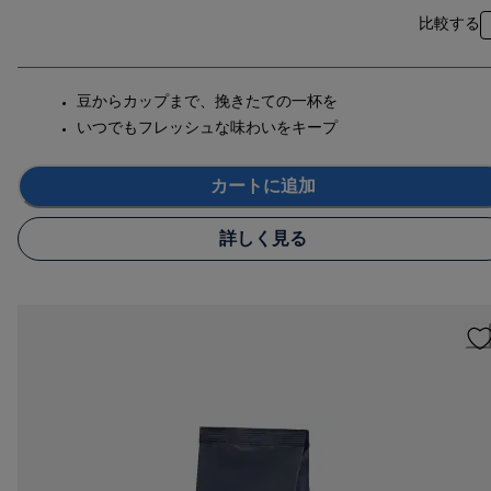
比較する
豆からカップまで、挽きたての一杯を
いつでもフレッシュな味わいをキープ
カートに追加
詳しく見る