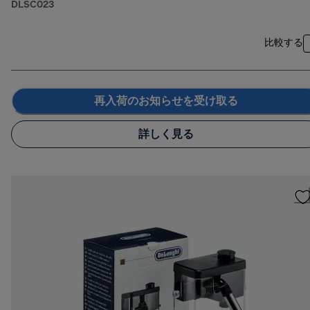
DLSC023
比較する
再入荷のお知らせを受け取る
詳しく見る