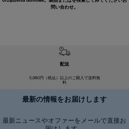
Urządzenia domowe。製品またはを検索してみてください
お
問い合わせ
。
配送
3,980円（税込）以上のご購入で送料無
商品到着後8
料
最新の情報をお届けします
最新ニュースやオファーをメールで直接お