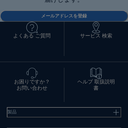
届けします。
メールアドレスを登録
よくある ご質問
サービス 検索
お困りですか？
ヘルプ 取扱説明
お問い合わせ
書
製品