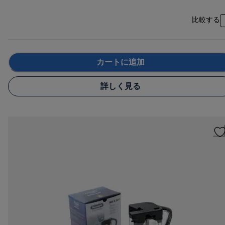
比較する
カートに追加
詳しく見る