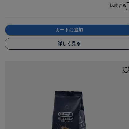
比較する
カートに追加
詳しく見る