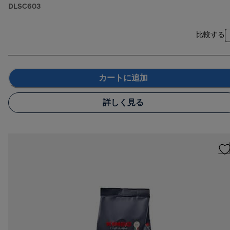
DLSC603
比較する
カートに追加
詳しく見る