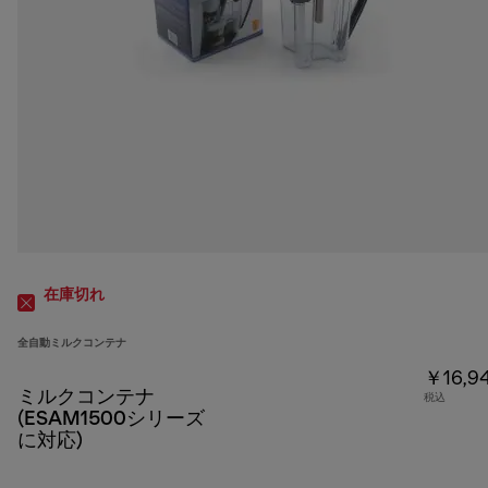
在庫切れ
全自動ミルクコンテナ
￥16,9
ミルクコンテナ
税込
(ESAM1500シリーズ
に対応)