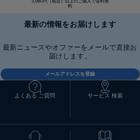
3,980円（税込）以上のご購入で送料無
商品到着後8
料
最新の情報をお届けします
最新ニュースやオファーをメールで直接お
届けします。
メールアドレスを登録
よくある ご質問
サービス 検索