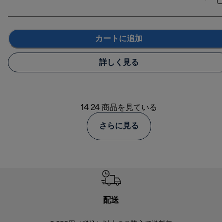
カートに追加
詳しく見る
14 24 商品を見ている
さらに見る
配送