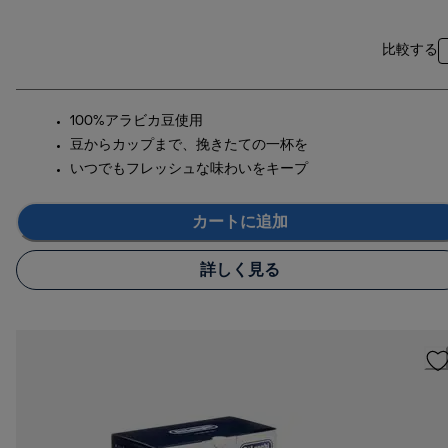
比較する
100%アラビカ豆使用
豆からカップまで、挽きたての一杯を
いつでもフレッシュな味わいをキープ
カートに追加
詳しく見る