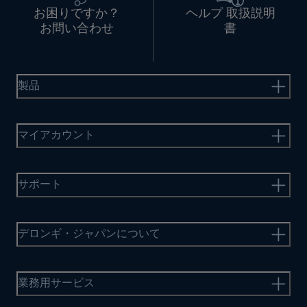
お困りですか？
ヘルプ 取扱説明
お問い合わせ
書
製品
マイアカウント
サポート
デロンギ・ジャパンについて
業務用サービス