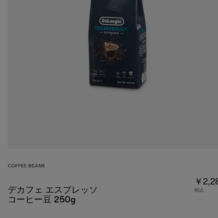
COFFEE BEANS
￥2,2
デカフェ エスプレッソ
税込
コーヒー豆 250g