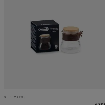
コーヒー アクセサリー