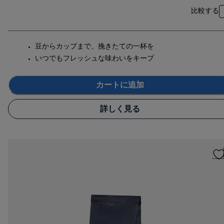
比較する
豆からカップまで、挽きたての一杯を
いつでもフレッシュな味わいをキープ
カートに追加
詳しく見る