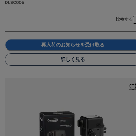
DLSC005
比較する
再入荷のお知らせを受け取る
詳しく見る