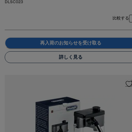
DLSC023
比較する
再入荷のお知らせを受け取る
詳しく見る