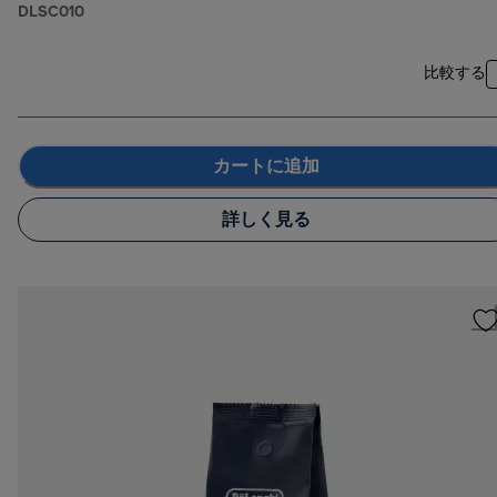
DLSC010
比較する
カートに追加
詳しく見る