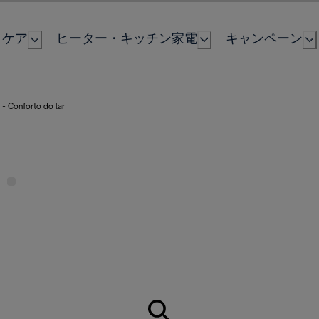
とケア
ヒーター・キッチン家電
キャンペーン
- Conforto do lar