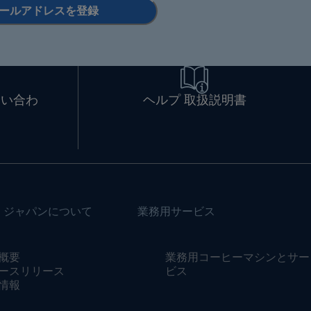
ールアドレスを登録
問い合わ
ヘルプ 取扱説明書
・ジャパンについて
業務用サービス
概要
業務用コーヒーマシンとサー
ースリリース
ビス
情報