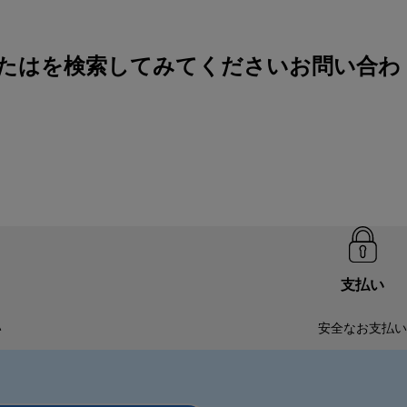
ar。製品またはを検索してみてください
お問い合わ
支払い
い
安全なお支払い