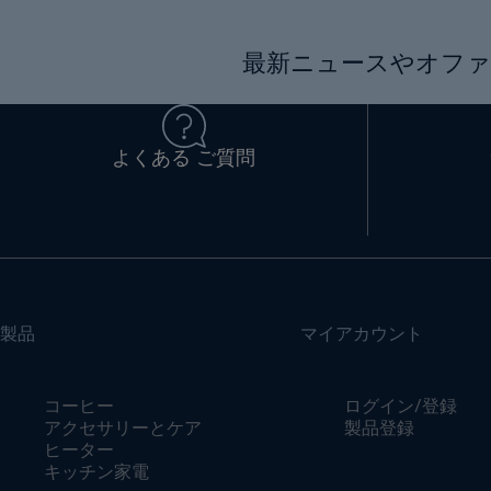
最新ニュースやオファ
よくある ご質問
製品
マイアカウント
コーヒー
ログイン/登録
アクセサリーとケア
製品登録
ヒーター
キッチン家電