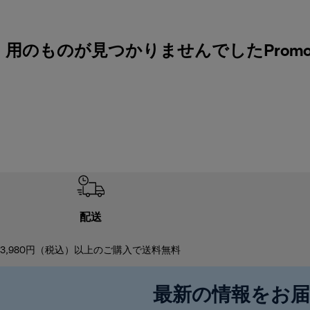
用のものが見つかりませんでしたPromoção d
配送
3,980円（税込）以上のご購入で送料無料
最新の情報をお