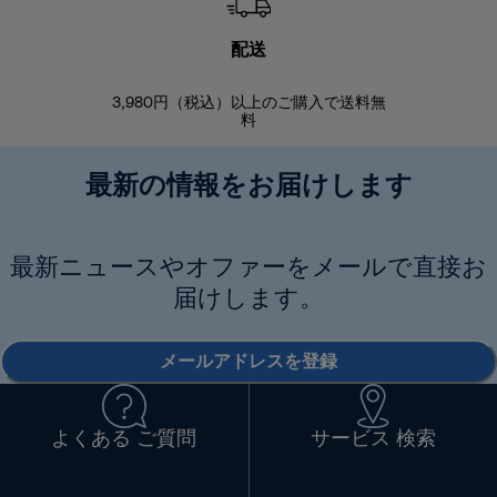
配送
3,980円（税込）以上のご購入で送料無
商品到着後8
料
最新の情報をお届けします
最新ニュースやオファーをメールで直接お
届けします。
メールアドレスを登録
よくある ご質問
サービス 検索