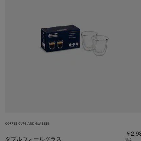
COFFEE CUPS AND GLASSES
￥2,9
ダブルウォールグラス
税込