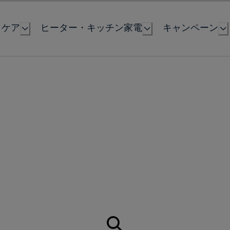
とケア
ヒーター・キッチン家電
キャンペーン