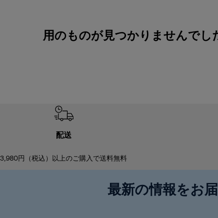
用のものが見つかりませんでしたKet
配送
3,980円（税込）以上のご購入で送料無料
最新の情報をお