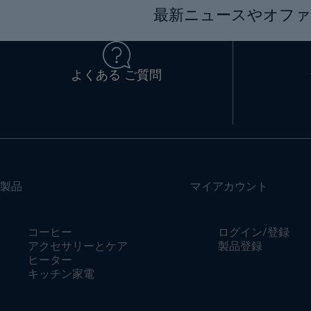
最新ニュースやオファ
よくある ご質問
製品
マイアカウント
コーヒー
ログイン/登録
アクセサリーとケア
製品登録
ヒーター
キッチン家電