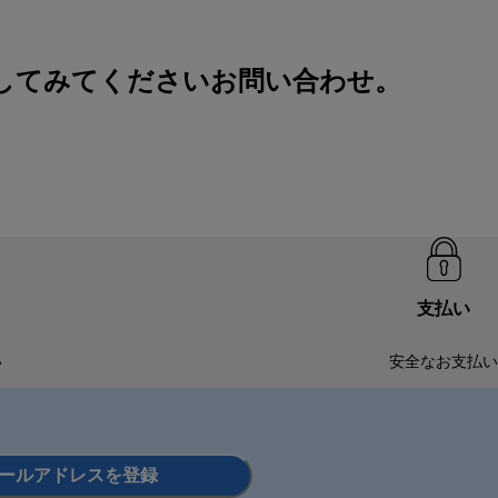
検索してみてください
お問い合わせ
。
支払い
い
安全なお支払い
ールアドレスを登録