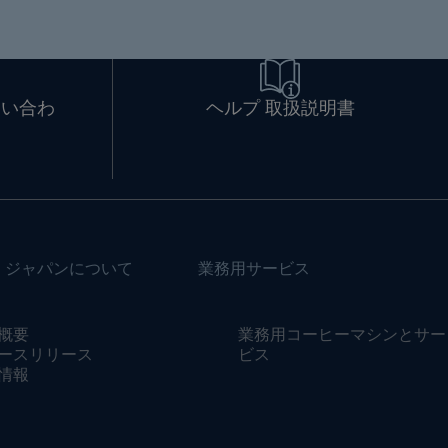
問い合わ
ヘルプ 取扱説明書
・ジャパンについて
業務用サービス
概要
業務用コーヒーマシンとサー
ースリリース
ビス
情報