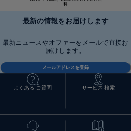
料
最新の情報をお届けします
最新ニュースやオファーをメールで直接お
届けします。
メールアドレスを登録
よくある ご質問
サービス 検索