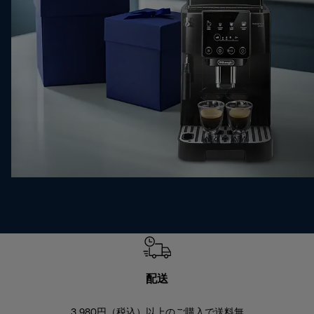
配送
3,980円（税込）以上のご購入で送料無
商品到着後8