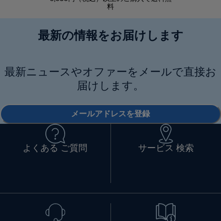
料
最新の情報をお届けします
最新ニュースやオファーをメールで直接お
届けします。
メールアドレスを登録
よくある ご質問
サービス 検索