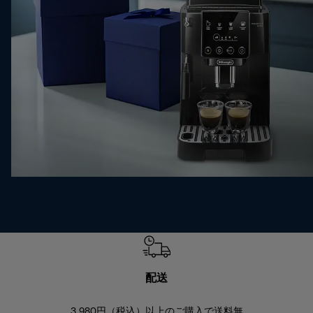
配送
3,980円（税込）以上のご購入で送料無
商品到着後8