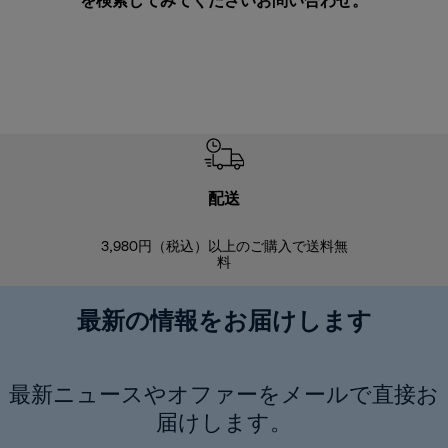
を検索してみてください
お問い合わせ
。
配送
3,980円（税込）以上のご購入で送料無
商品到着後8
料
最新の情報をお届けします
最新ニュースやオファーをメールで直接お
届けします。