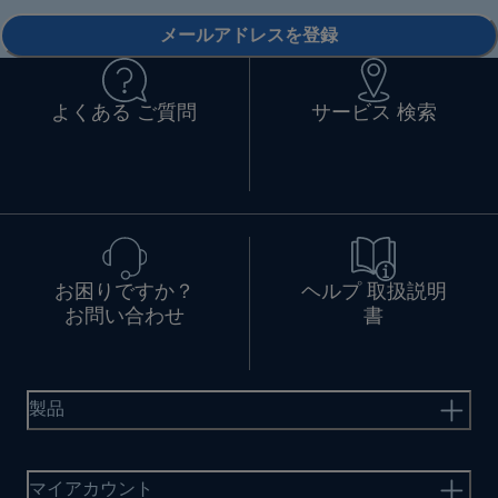
メールアドレスを登録
よくある ご質問
サービス 検索
お困りですか？
ヘルプ 取扱説明
お問い合わせ
書
製品
マイアカウント