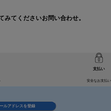
してみてください
お問い合わせ
。
支払い
い
安全なお支払い
ールアドレスを登録