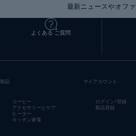
最新ニュースやオファ
よくある ご質問
製品
マイアカウント
コーヒー
ログイン/登録
アクセサリーとケア
製品登録
ヒーター
キッチン家電