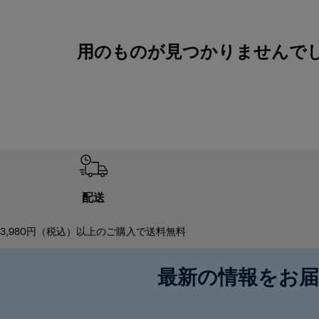
用のものが見つかりませんでしたM
配送
3,980円（税込）以上のご購入で送料無料
最新の情報をお