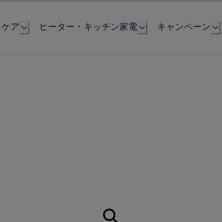
とケア
ヒーター・キッチン家電
キャンペーン