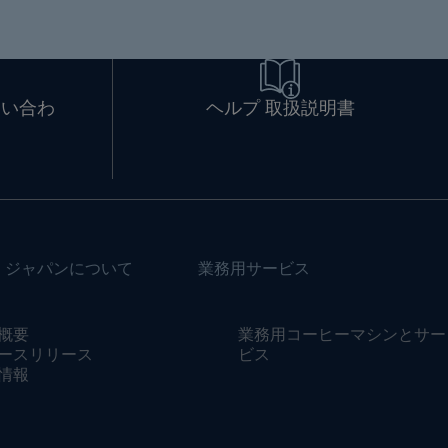
問い合わ
ヘルプ 取扱説明書
・ジャパンについて
業務用サービス
概要
業務用コーヒーマシンとサー
ースリリース
ビス
情報