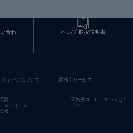
問い合わ
ヘルプ 取扱説明書
・ジャパンについて
業務用サービス
概要
業務用コーヒーマシンとサー
ースリリース
ビス
情報