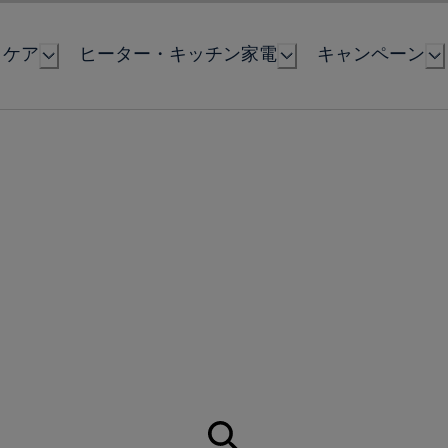
とケア
ヒーター・キッチン家電
キャンペーン