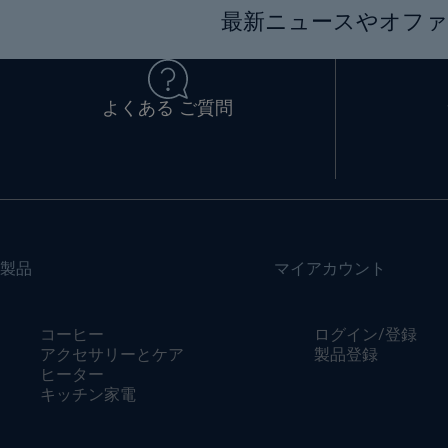
最新ニュースやオファ
よくある ご質問
製品
マイアカウント
コーヒー
ログイン/登録
アクセサリーとケア
製品登録
ヒーター
キッチン家電