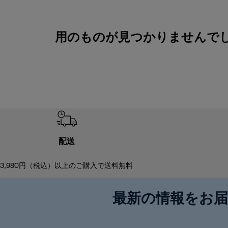
用のものが見つかりませんでしたM
配送
3,980円（税込）以上のご購入で送料無料
最新の情報をお