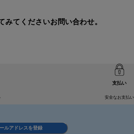
してみてください
お問い合わせ
。
支払い
い
安全なお支払い
ールアドレスを登録