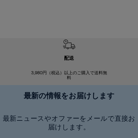
配送
3,980円（税込）以上のご購入で送料無
商品到着後8
料
最新の情報をお届けします
最新ニュースやオファーをメールで直接お
届けします。