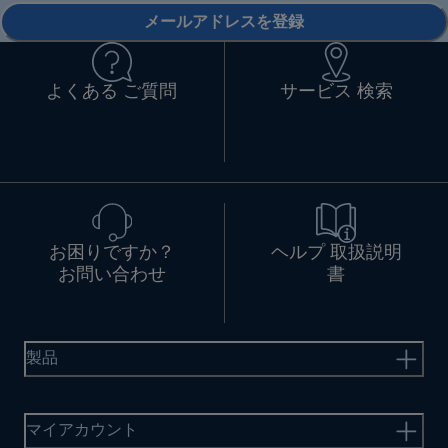
メールアドレスを登録
よくある ご質問
サービス 検索
お困りですか？
ヘルプ 取扱説明
お問い合わせ
書
製品
マイアカウント