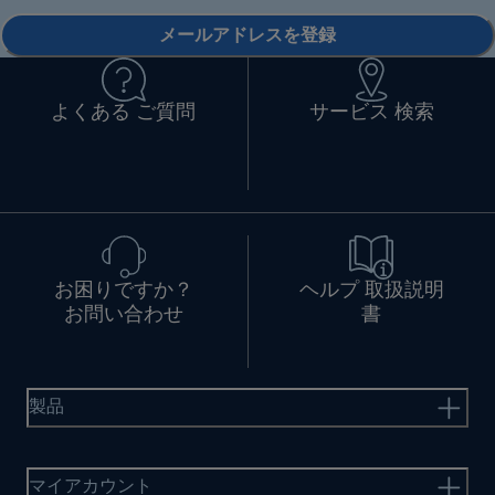
メールアドレスを登録
よくある ご質問
サービス 検索
お困りですか？
ヘルプ 取扱説明
お問い合わせ
書
製品
マイアカウント