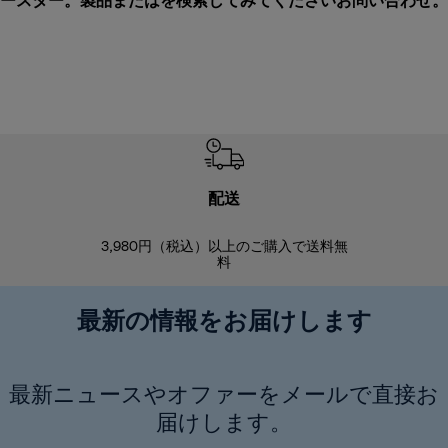
ースター。製品またはを検索してみてください
お問い合わせ
。
配送
3,980円（税込）以上のご購入で送料無
商品到着後8
料
最新の情報をお届けします
最新ニュースやオファーをメールで直接お
届けします。