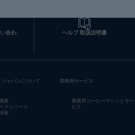
問い合わ
ヘルプ 取扱説明書
・ジャパンについて
業務用サービス
概要
業務用コーヒーマシンとサー
ースリリース
ビス
情報