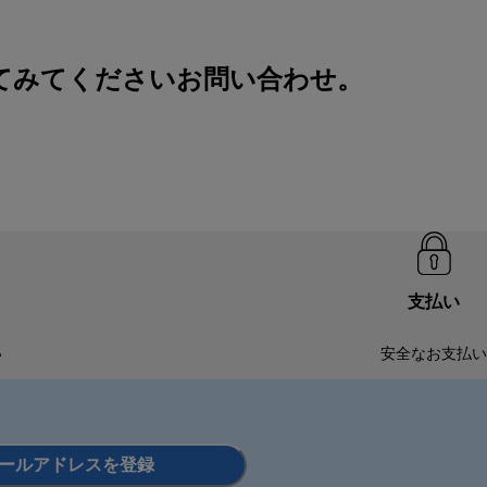
てみてください
お問い合わせ
。
支払い
い
安全なお支払い
ールアドレスを登録