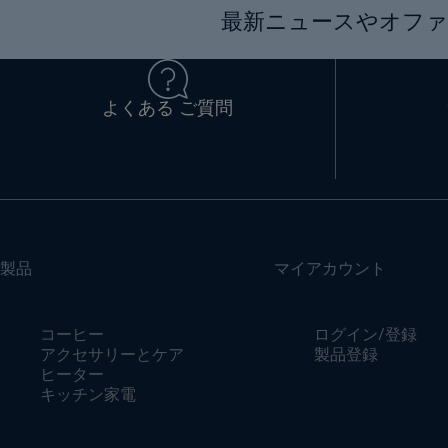
最新ニュースやオファ
よくある ご質問
製品
マイアカウント
コーヒー
ログイン/登録
アクセサリーとケア
製品登録
ヒーター
キッチン家電