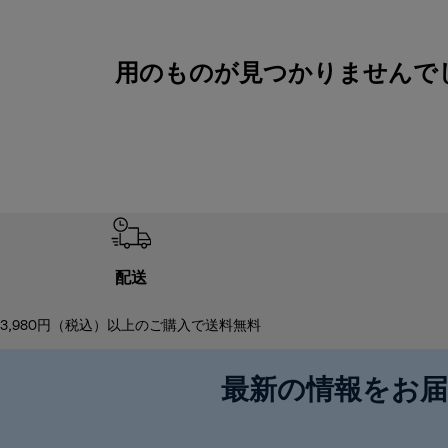
用のものが見つかりませんで
配送
3,980円（税込）以上のご購入で送料無料
最新の情報をお