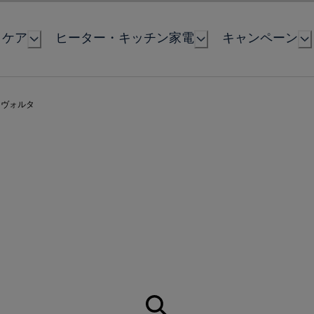
とケア
ヒーター・キッチン家電
キャンペーン
ッヴォルタ