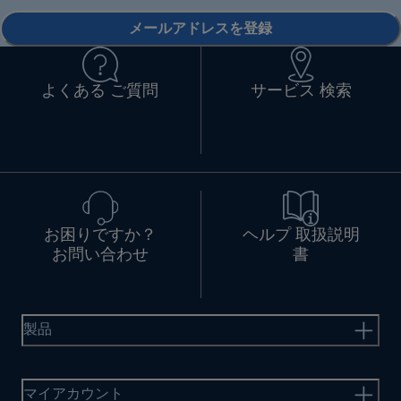
メールアドレスを登録
よくある ご質問
サービス 検索
お困りですか？
ヘルプ 取扱説明
お問い合わせ
書
製品
マイアカウント