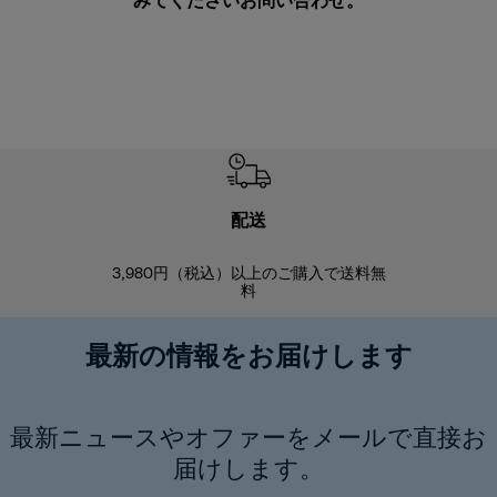
みてください
お問い合わせ
。
配送
3,980円（税込）以上のご購入で送料無
商品到着後8
料
最新の情報をお届けします
最新ニュースやオファーをメールで直接お
届けします。