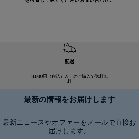
を検索してみてください
お問い合わせ
。
配送
3,980円（税込）以上のご購入で送料無
商品到着後8
料
最新の情報をお届けします
最新ニュースやオファーをメールで直接お
届けします。