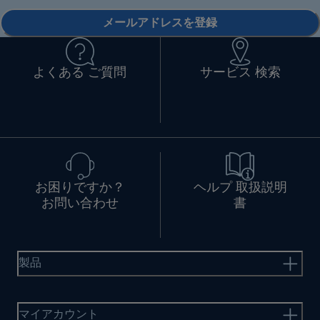
メールアドレスを登録
よくある ご質問
サービス 検索
お困りですか？
ヘルプ 取扱説明
お問い合わせ
書
製品
マイアカウント