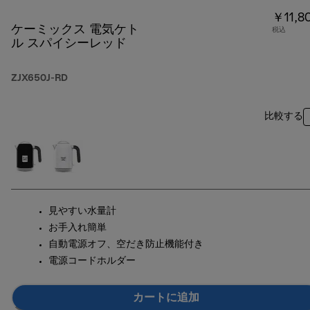
￥11,8
ケーミックス 電気ケト
税込
ル スパイシーレッド
ZJX650J-RD
比較する
見やすい水量計
お手入れ簡単
自動電源オフ、空だき防止機能付き
電源コードホルダー
カートに追加