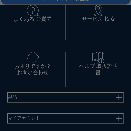
よくある ご質問
サービス 検索
お困りですか？
ヘルプ 取扱説明
お問い合わせ
書
製品
マイアカウント