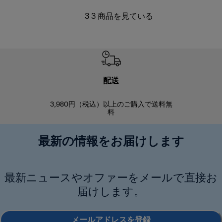
3 3 商品を見ている
配送
3,980円（税込）以上のご購入で送料無
商品到着後8
料
最新の情報をお届けします
最新ニュースやオファーをメールで直接お
届けします。
メールアドレスを登録