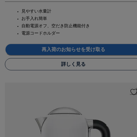
見やすい水量計
お手入れ簡単
自動電源オフ、空だき防止機能付き
電源コードホルダー
再入荷のお知らせを受け取る
詳しく見る