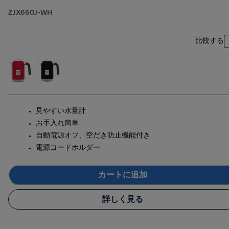
ZJX650J-WH
比較する
見やすい水量計
お手入れ簡単
自動電源オフ、空だき防止機能付き
電源コードホルダー
カートに追加
詳しく見る