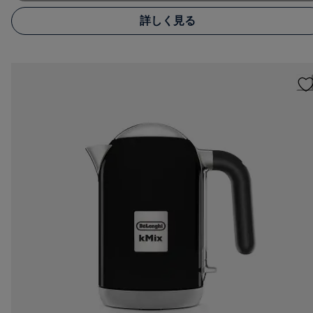
詳しく見る