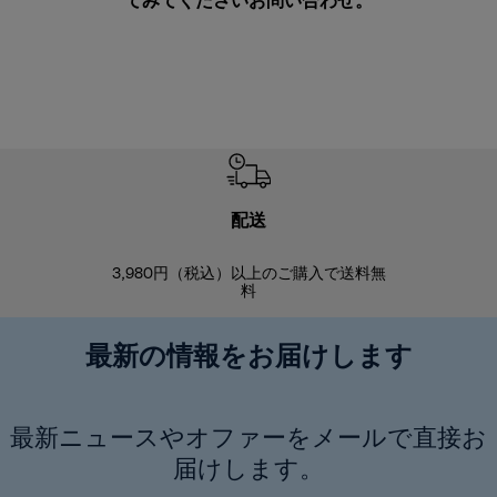
てみてください
お問い合わせ
。
配送
3,980円（税込）以上のご購入で送料無
商品到着後8
料
最新の情報をお届けします
最新ニュースやオファーをメールで直接お
届けします。