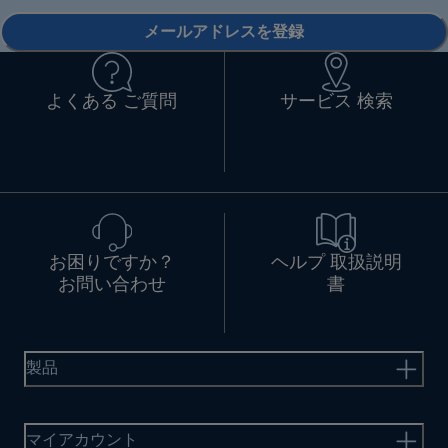
メールアドレスを登録
よくある ご質問
サービス 検索
お困りですか？
ヘルプ 取扱説明
お問い合わせ
書
製品
マイアカウント