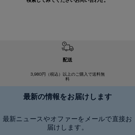
検索してみてください
お問い合わせ
。
配送
3,980円（税込）以上のご購入で送料無
商品到着後8
料
最新の情報をお届けします
最新ニュースやオファーをメールで直接お
届けします。