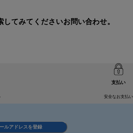
索してみてください
お問い合わせ
。
支払い
い
安全なお支払い
ールアドレスを登録