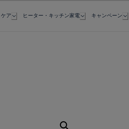
とケア
ヒーター・キッチン家電
キャンペーン