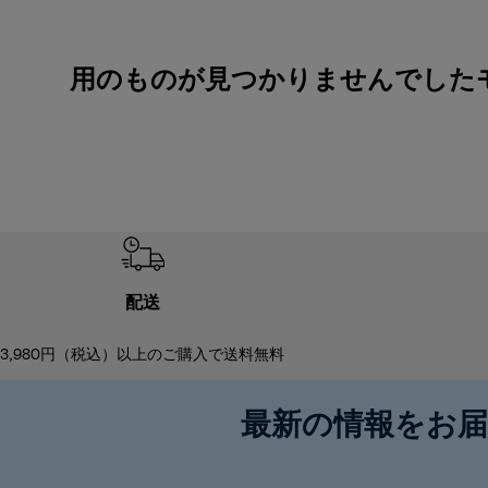
用のものが見つかりませんでした
配送
3,980円（税込）以上のご購入で送料無料
最新の情報をお