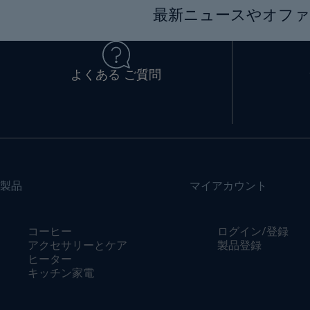
最新ニュースやオファ
よくある ご質問
製品
マイアカウント
コーヒー
ログイン/登録
アクセサリーとケア
製品登録
ヒーター
キッチン家電