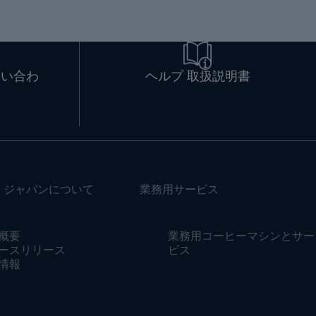
問い合わ
ヘルプ 取扱説明書
・ジャパンについて
業務用サービス
概要
業務用コーヒーマシンとサー
ースリリース
ビス
情報