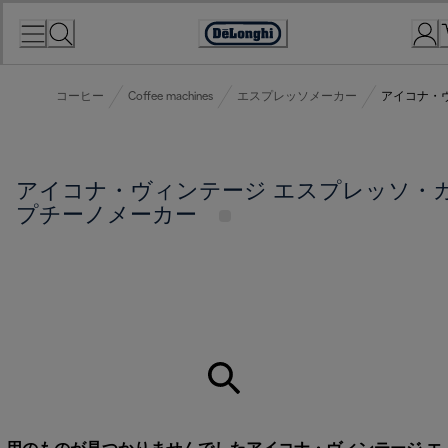
Skip
to
Accessibility
Content
Statement
コーヒー
Coffee machines
エスプレッソメーカー
アイコナ・
アイコナ・ヴィンテージ エスプレッソ・
プチーノメーカー