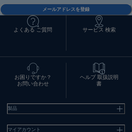
メールアドレスを登録
よくある ご質問
サービス 検索
お困りですか？
ヘルプ 取扱説明
お問い合わせ
書
製品
マイアカウント