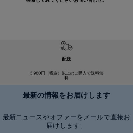
検索してみてください
お問い合わせ
。
配送
3,980円（税込）以上のご購入で送料無
商品到着後8
料
最新の情報をお届けします
最新ニュースやオファーをメールで直接お
届けします。