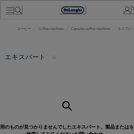
Skip
to
Accessibility
Content
Statement
コーヒー
Coffee machines
Capsules coffee machines
ネスプレ
エキスパート
用のものが見つかりませんでしたエキスパート。製品またはを