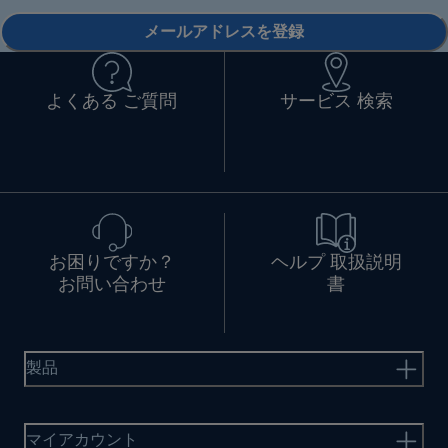
メールアドレスを登録
よくある ご質問
サービス 検索
お困りですか？
ヘルプ 取扱説明
お問い合わせ
書
製品
マイアカウント