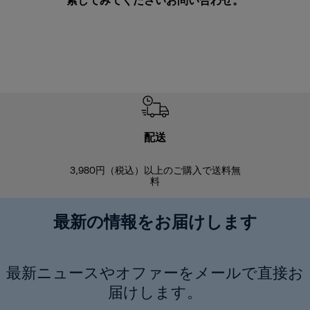
索してみてください
お問い合わせ
。
配送
3,980円（税込）以上のご購入で送料無
商品到着後8
料
最新の情報をお届けします
最新ニュースやオファーをメールで直接お
届けします。