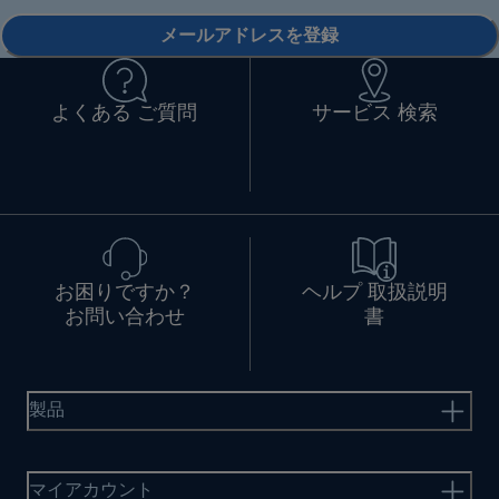
メールアドレスを登録
よくある ご質問
サービス 検索
お困りですか？
ヘルプ 取扱説明
お問い合わせ
書
製品
マイアカウント