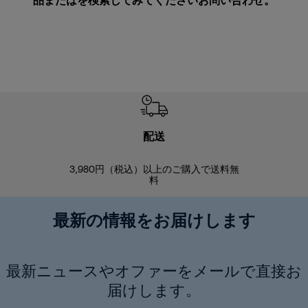
品またはを検索してみてください
お問い合わせ
。
配送
3,980円（税込）以上のご購入で送料無
商品到着後8
料
最新の情報をお届けします
最新ニュースやオファーをメールで直接お
届けします。