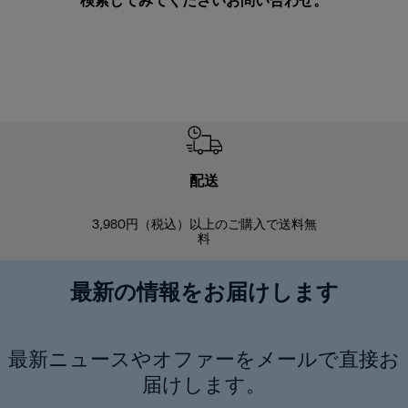
検索してみてください
お問い合わせ
。
配送
3,980円（税込）以上のご購入で送料無
商品到着後8
料
最新の情報をお届けします
最新ニュースやオファーをメールで直接お
届けします。