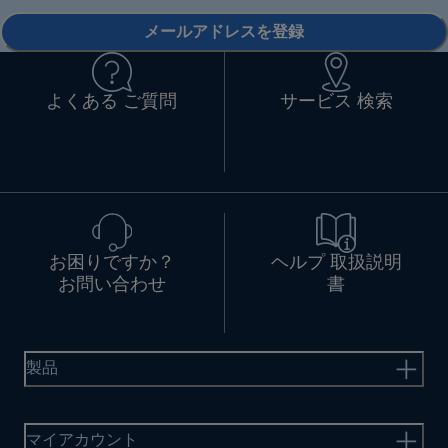
メールアドレスを登録
よくある ご質問
サービス 検索
お困りですか？
ヘルプ 取扱説明
お問い合わせ
書
製品
マイアカウント