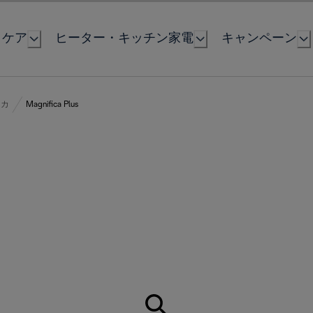
とケア
ヒーター・キッチン家電
キャンペーン
ィカ
Magnifica Plus