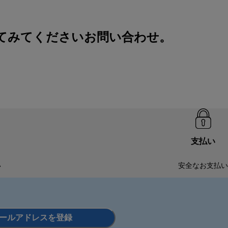
してみてください
お問い合わせ
。
支払い
い
安全なお支払い
ールアドレスを登録