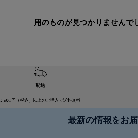
用のものが見つかりませんでしたM
配送
3,980円（税込）以上のご購入で送料無料
最新の情報をお