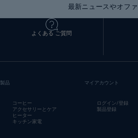
最新ニュースやオファ
よくある ご質問
製品
マイアカウント
コーヒー
ログイン/登録
アクセサリーとケア
製品登録
ヒーター
キッチン家電