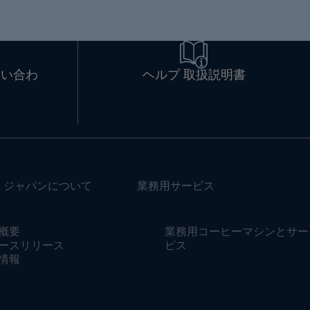
問い合わ
ヘルプ 取扱説明書
・ジャパンについて
業務用サービス
概要
業務用コーヒーマシンとサー
ースリリース
ビス
情報