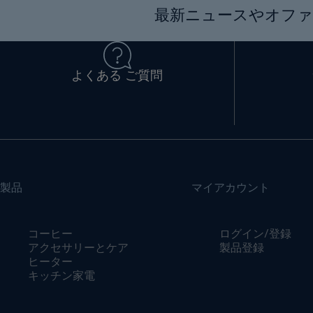
最新ニュースやオファ
よくある ご質問
製品
マイアカウント
コーヒー
ログイン/登録
アクセサリーとケア
製品登録
ヒーター
キッチン家電