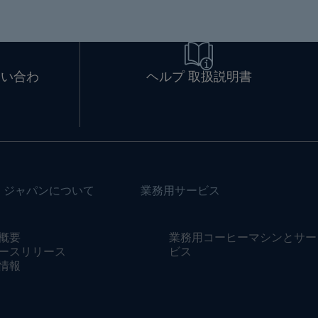
問い合わ
ヘルプ 取扱説明書
・ジャパンについて
業務用サービス
概要
業務用コーヒーマシンとサー
ースリリース
ビス
情報