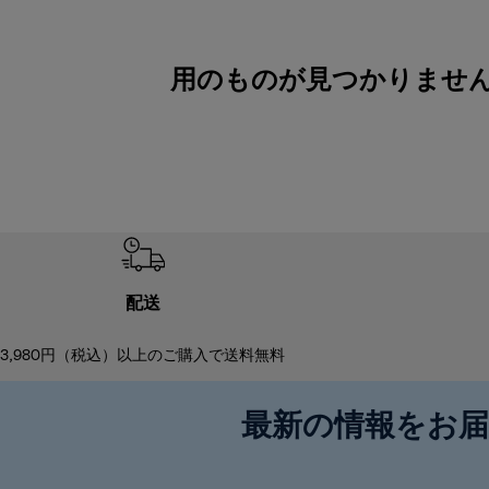
用のものが見つかりません
配送
3,980円（税込）以上のご購入で送料無料
最新の情報をお