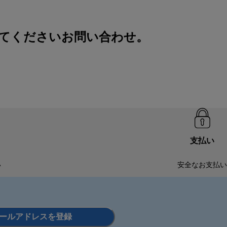
みてください
お問い合わせ
。
支払い
い
安全なお支払い
ールアドレスを登録