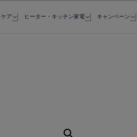
とケア
ヒーター・キッチン家電
キャンペーン