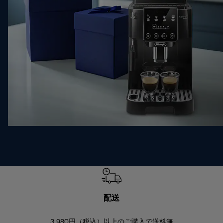
配送
3,980円（税込）以上のご購入で送料無
商品到着後8