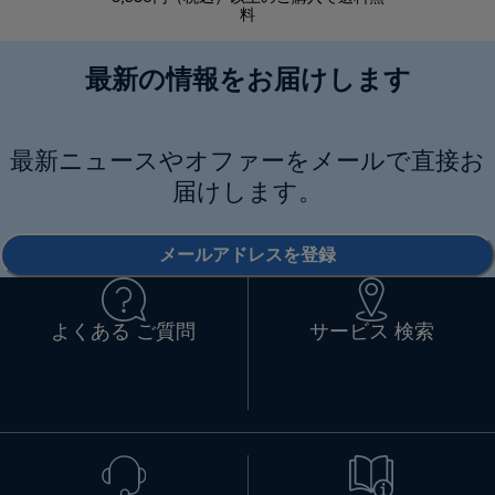
料
最新の情報をお届けします
最新ニュースやオファーをメールで直接お
届けします。
メールアドレスを登録
よくある ご質問
サービス 検索