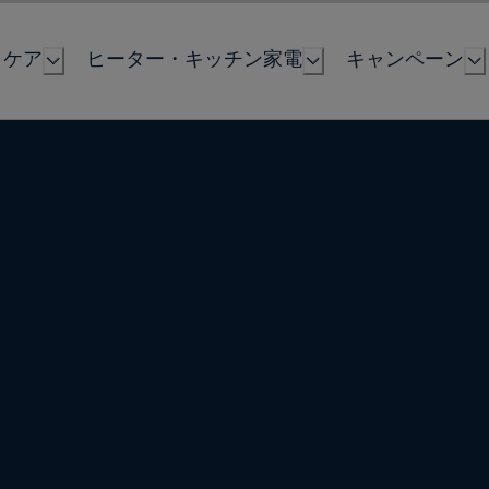
とケア
ヒーター・キッチン家電
キャンペーン