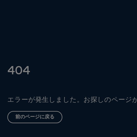
404
エラーが発生しました。お探しのページ
前のページに戻る