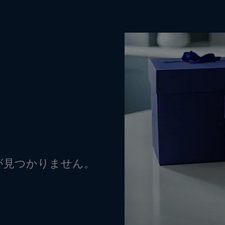
が見つかりません。