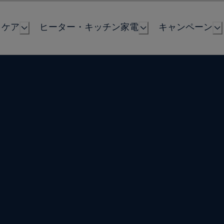
とケア
ヒーター・キッチン家電
キャンペーン