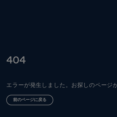
404
エラーが発生しました。お探しのページ
前のページに戻る