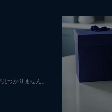
が見つかりません。