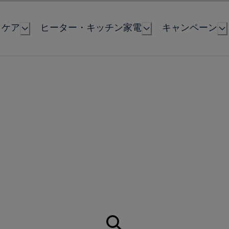
とケア
ヒーター・キッチン家電
キャンペーン