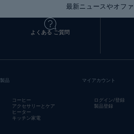
最新ニュースやオファ
よくある ご質問
製品
マイアカウント
コーヒー
ログイン/登録
アクセサリーとケア
製品登録
ヒーター
キッチン家電