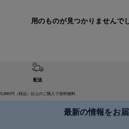
用のものが見つかりませんでしたI
配送
3,980円（税込）以上のご購入で送料無料
最新の情報をお