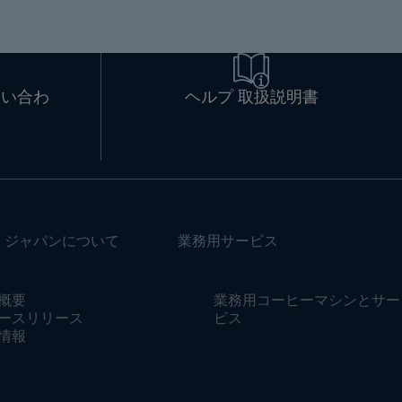
問い合わ
ヘルプ 取扱説明書
・ジャパンについて
業務用サービス
概要
業務用コーヒーマシンとサー
ースリリース
ビス
情報