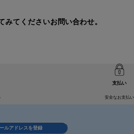
索してみてください
お問い合わせ
。
支払い
い
安全なお支払い
ールアドレスを登録