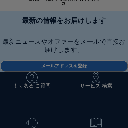
料
最新の情報をお届けします
最新ニュースやオファーをメールで直接お
届けします。
メールアドレスを登録
よくある ご質問
サービス 検索