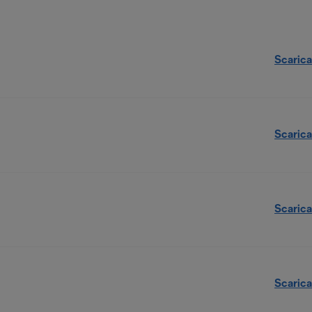
Scarica
Scarica
Scarica
Scarica