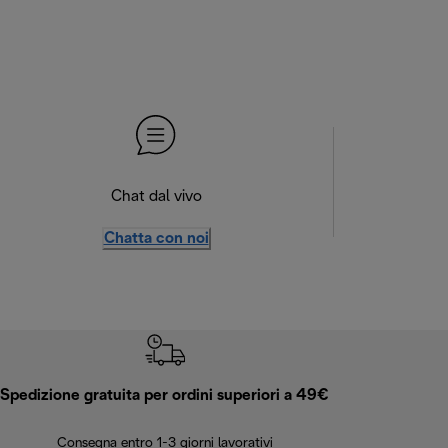
Chat dal vivo
Chatta con noi
Spedizione gratuita per ordini superiori a 49€
Consegna entro 1-3 giorni lavorativi