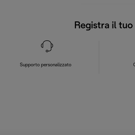
Registra il tu
Supporto personalizzato