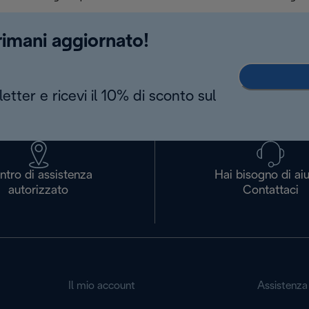
 rimani aggiornato!
letter e ricevi il 10% di sconto sul
ntro di assistenza
Hai bisogno di ai
autorizzato
Contattaci
Il mio account
Assistenza 