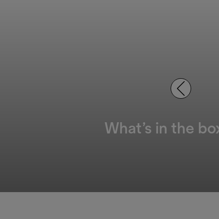
What’s in the bo