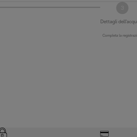
3
Dettagli dell'acqu
Completa la registraz