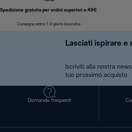
Spedizione gratuita per ordini superiori a 49€
Consegna entro 1-3 giorni lavorativi
Lasciati ispirare e
Iscriviti alla nostra news
tuo prossimo acquisto
Domande frequenti
Ce