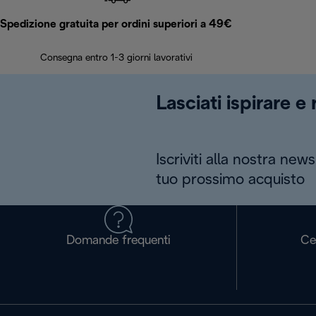
Spedizione gratuita per ordini superiori a 49€
Consegna entro 1-3 giorni lavorativi
Lasciati ispirare e
Iscriviti alla nostra news
tuo prossimo acquisto
Domande frequenti
Ce