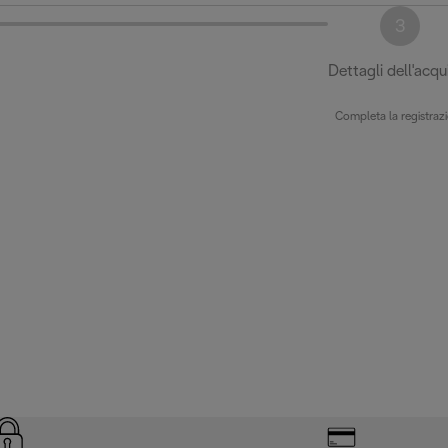
3
Dettagli dell'acqu
Completa la registraz