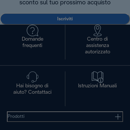
sconto sul tuo prossimo acquisto
Iscriviti
Domande
Centro di
frequenti
assistenza
autorizzato
Hai bisogno di
Istruzioni Manuali
aiuto? Contattaci
Prodotti