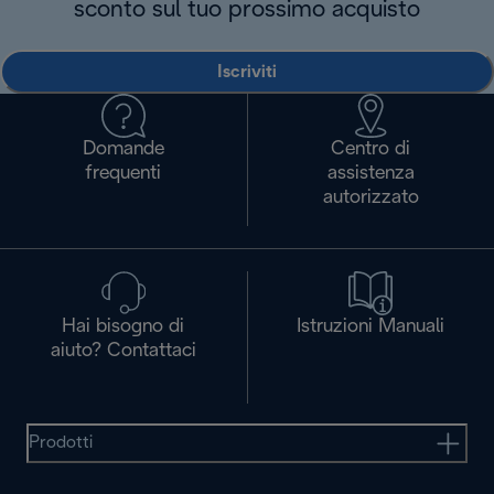
sconto sul tuo prossimo acquisto
Iscriviti
Domande
Centro di
frequenti
assistenza
autorizzato
Hai bisogno di
Istruzioni Manuali
aiuto? Contattaci
Prodotti