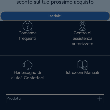
sconto sul tuo prossimo acquisto
Iscriviti
Domande
Centro di
frequenti
assistenza
autorizzato
Hai bisogno di
Istruzioni Manuali
aiuto? Contattaci
Prodotti