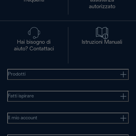
frequenti
assistenza
autorizzato
Hai bisogno di
Istruzioni Manuali
aiuto? Contattaci
Prodotti
Fatti ispirare
Il mio account