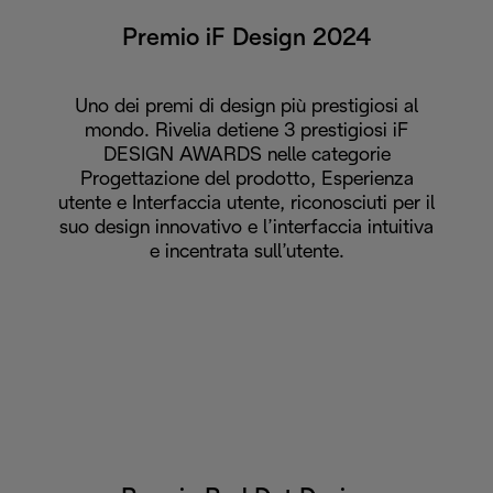
Premio iF Design 2024
Uno dei premi di design più prestigiosi al
mondo. Rivelia detiene 3 prestigiosi iF
DESIGN AWARDS nelle categorie
Progettazione del prodotto, Esperienza
utente e Interfaccia utente, riconosciuti per il
suo design innovativo e l’interfaccia intuitiva
e incentrata sull’utente.