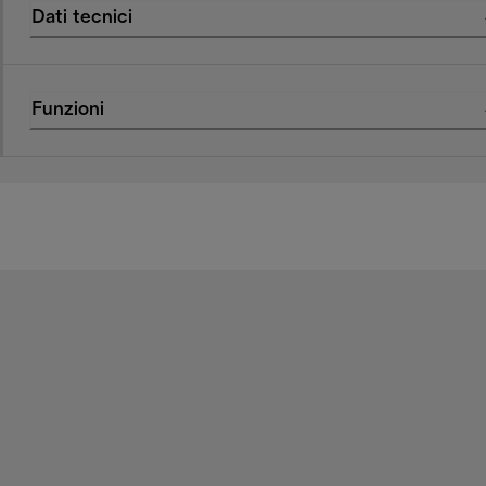
Dati tecnici
Funzioni