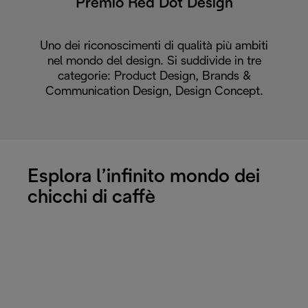
Premio Red Dot Design
Uno dei riconoscimenti di qualità più ambiti
nel mondo del design. Si suddivide in tre
categorie: Product Design, Brands &
Communication Design, Design Concept.
Esplora l’infinito mondo dei
chicchi di caffè