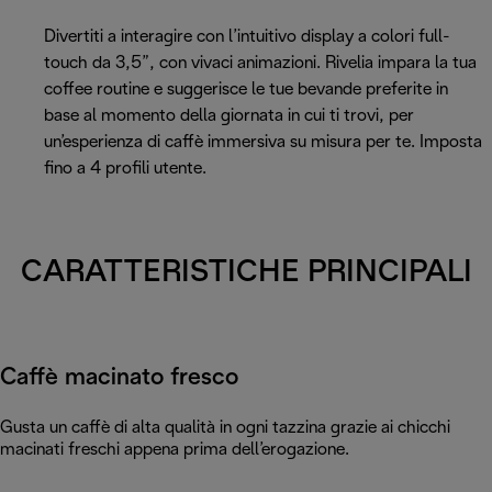
Divertiti a interagire con l’intuitivo display a colori full-
touch da 3,5”, con vivaci animazioni. Rivelia impara la tua
coffee routine e suggerisce le tue bevande preferite in
base al momento della giornata in cui ti trovi, per
un’esperienza di caffè immersiva su misura per te. Imposta
fino a 4 profili utente.
CARATTERISTICHE PRINCIPALI
Caffè macinato fresco
Gusta un caffè di alta qualità in ogni tazzina grazie ai chicchi
macinati freschi appena prima dell’erogazione.