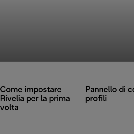
Come impostare
Pannello di c
Rivelia per la prima
profili
volta