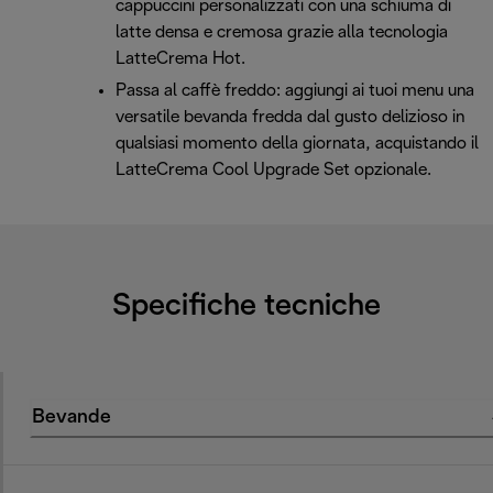
cappuccini personalizzati con una schiuma di
latte densa e cremosa grazie alla tecnologia
LatteCrema Hot.
Passa al caffè freddo: aggiungi ai tuoi menu una
versatile bevanda fredda dal gusto delizioso in
qualsiasi momento della giornata, acquistando il
LatteCrema Cool Upgrade Set opzionale.
Specifiche tecniche
Bevande