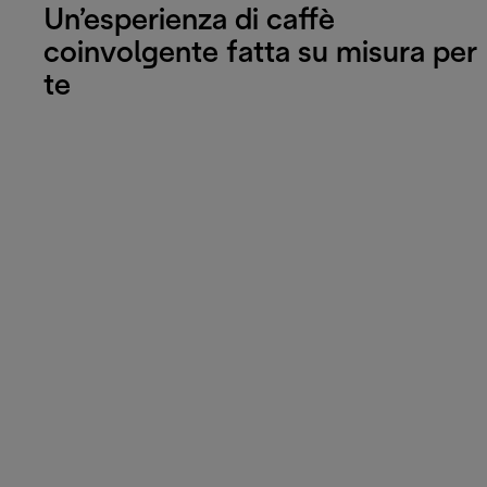
Un’esperienza di caffè
coinvolgente fatta su misura per
te