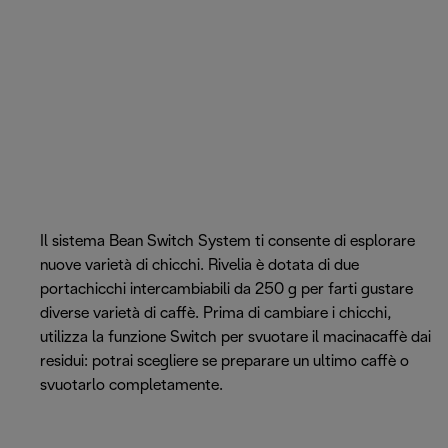
Il sistema Bean Switch System ti consente di esplorare
nuove varietà di chicchi. Rivelia è dotata di due
portachicchi intercambiabili da 250 g per farti gustare
diverse varietà di caffè. Prima di cambiare i chicchi,
utilizza la funzione Switch per svuotare il macinacaffè dai
residui: potrai scegliere se preparare un ultimo caffè o
svuotarlo completamente.