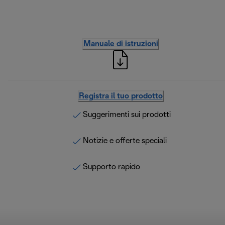
Manuale di istruzioni
Registra il tuo prodotto
Suggerimenti sui prodotti
Notizie e offerte speciali
Supporto rapido