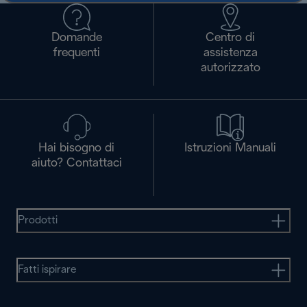
Domande
Centro di
frequenti
assistenza
autorizzato
Hai bisogno di
Istruzioni Manuali
aiuto? Contattaci
Prodotti
Fatti ispirare