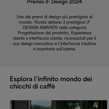
Premio iF Design 2024
Uno dei premi di design più prestigiosi al
mondo. Rivelia detiene 3 prestigiosi iF
DESIGN AWARDS nelle categorie
Progettazione del prodotto, Esperienza
utente e Interfaccia utente, riconosciuti per il
suo design innovativo e l’interfaccia intuitiva
e incentrata sull’utente.
Esplora l’infinito mondo dei
chicchi di caffè