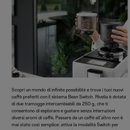
Scopri un mondo di infinite possibilità e trova i tuoi nuovi
caffè preferiti con il sistema Bean Switch. Rivelia è dotata
di due tramogge intercambiabili da 250 g, che ti
consentono di esplorare e gustare senza interruzioni
diversi aromi di caffè. Passare da un caffè all’altro non è
mai stato così semplice: attiva la modalità Switch per