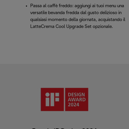
Passa al caffè freddo: aggiungi ai tuoi menu una
versatile bevanda fredda dal gusto delizioso in
qualsiasi momento della giornata, acquistando il
LatteCrema Cool Upgrade Set opzionale.