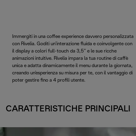
Immergiti in una coffee experience davvero personalizzata
con Rivelia. Goditi un’interazione fluida e coinvolgente con
il display a colori full-touch da 3,5” e le sue ricche
animazioni intuitive. Rivelia impara la tua routine di caffè
unica e adatta dinamicamente il menu durante la giornata,
creando un’esperienza su misura per te, con il vantaggio di
poter gestire fino a 4 profili utente.
CARATTERISTICHE PRINCIPALI