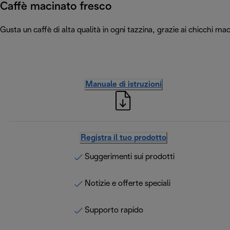
Caffè macinato fresco
Gusta un caffè di alta qualità in ogni tazzina, grazie ai chicchi m
Manuale di istruzioni
Registra il tuo prodotto
Suggerimenti sui prodotti
Notizie e offerte speciali
Supporto rapido