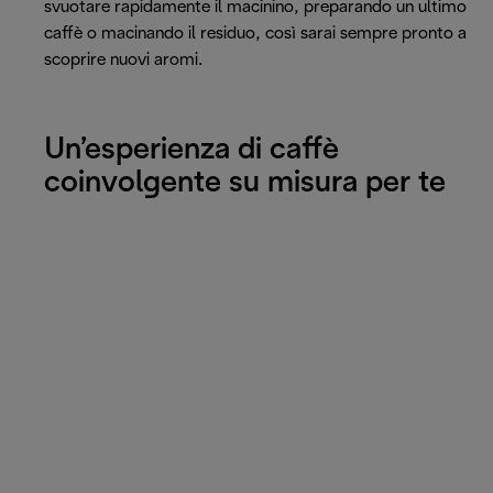
svuotare rapidamente il macinino, preparando un ultimo
caffè o macinando il residuo, così sarai sempre pronto a
scoprire nuovi aromi.
Un’esperienza di caffè
coinvolgente su misura per te