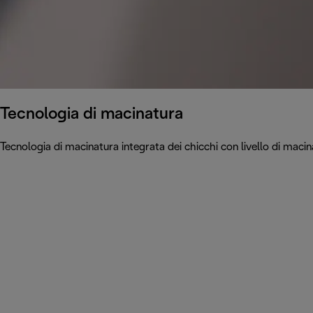
Tecnologia di macinatura
Tecnologia di macinatura integrata dei chicchi con livello di mac