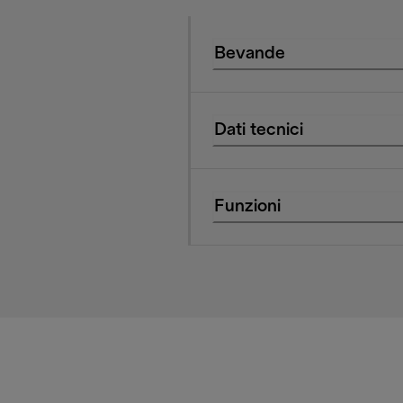
Bevande
Dati tecnici
Funzioni