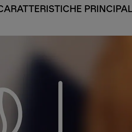
CARATTERISTICHE PRINCIPAL