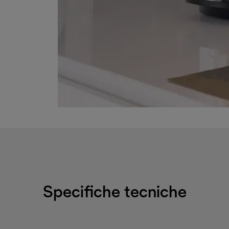
Specifiche tecniche