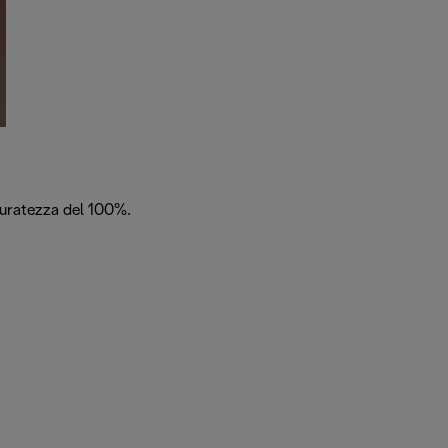
ccuratezza del 100%.