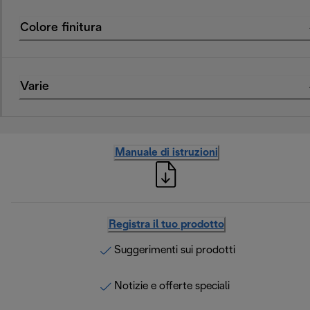
Colore finitura
Varie
Manuale di istruzioni
Registra il tuo prodotto
Suggerimenti sui prodotti
Notizie e offerte speciali