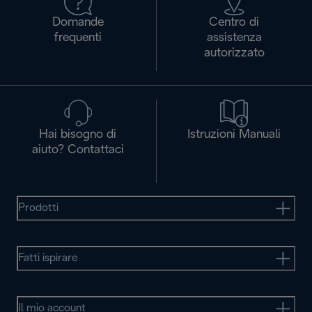
Domande
Centro di
frequenti
assistenza
autorizzato
Hai bisogno di
Istruzioni Manuali
aiuto? Contattaci
Prodotti
Fatti ispirare
Il mio account