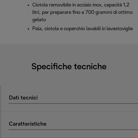
Ciotola removibile in acciaio inox, capacità 1,2
litri, per preparare fino a 700 grammi di ottimo
gelato
Pala, ciotola e coperchio lavabili in lavastoviglie
Specifiche tecniche
Dati tecnici
Caratteristiche