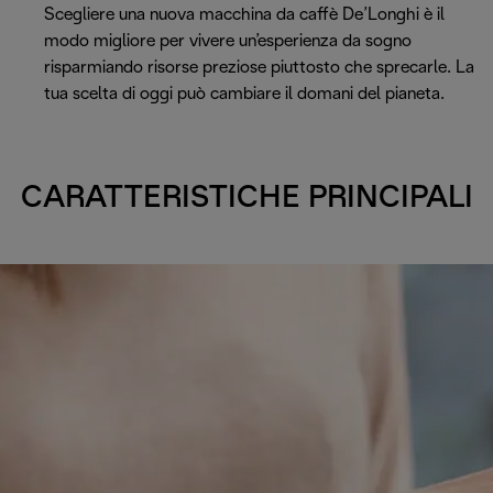
Scegliere una nuova macchina da caffè De’Longhi è il
modo migliore per vivere un’esperienza da sogno
risparmiando risorse preziose piuttosto che sprecarle. La
tua scelta di oggi può cambiare il domani del pianeta.
CARATTERISTICHE PRINCIPALI