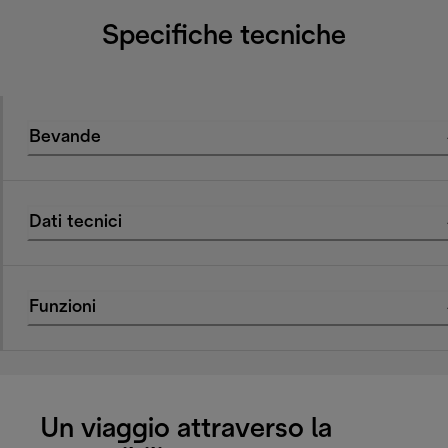
Specifiche tecniche
Bevande
Dati tecnici
Funzioni
Un viaggio attraverso la