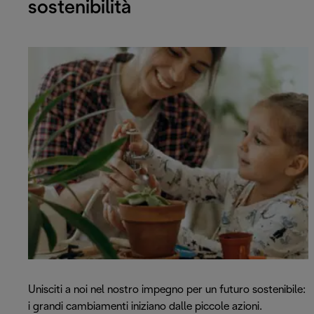
sostenibilità
Unisciti a noi nel nostro impegno per un futuro sostenibile:
i grandi cambiamenti iniziano dalle piccole azioni.