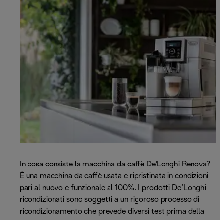
In cosa consiste la macchina da caffè De'Longhi Renova?
È una macchina da caffè usata e ripristinata in condizioni
pari al nuovo e funzionale al 100%. I prodotti De’Longhi
ricondizionati sono soggetti a un rigoroso processo di
ricondizionamento che prevede diversi test prima della