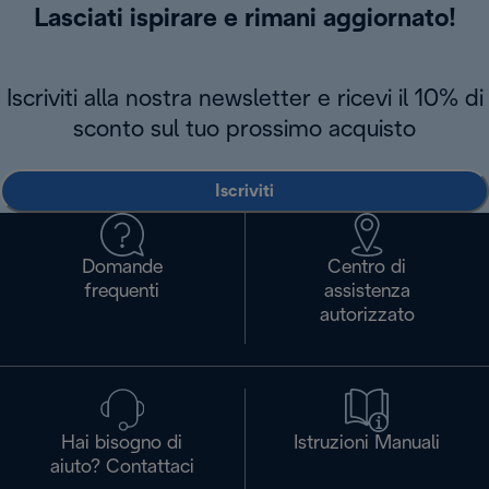
Lasciati ispirare e rimani aggiornato!
Iscriviti alla nostra newsletter e ricevi il 10% di
sconto sul tuo prossimo acquisto
Iscriviti
Domande
Centro di
frequenti
assistenza
autorizzato
Hai bisogno di
Istruzioni Manuali
aiuto? Contattaci