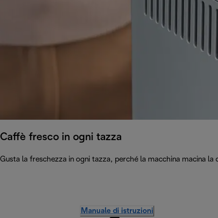
Caffè fresco in ogni tazza
Gusta la freschezza in ogni tazza, perché la macchina macina la q
Manuale di istruzioni